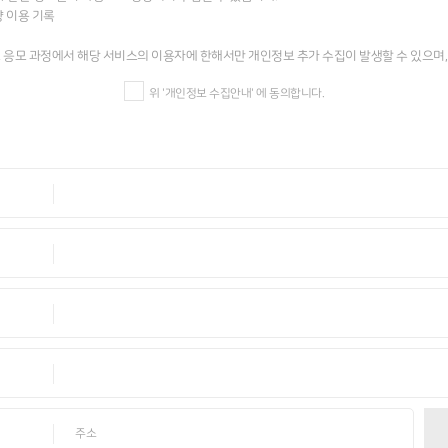
위 '개인정보 수집안내' 에 동의합니다.