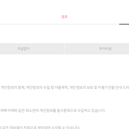
점포
개설절차
투자비용