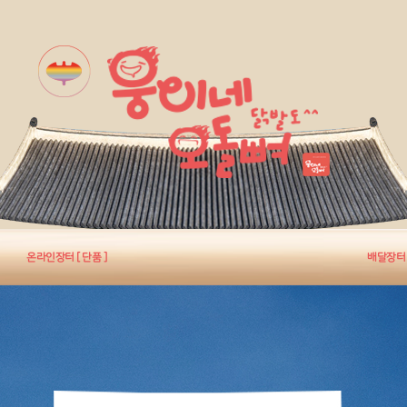
온라인장터 [ 단품 ]
배달장터 