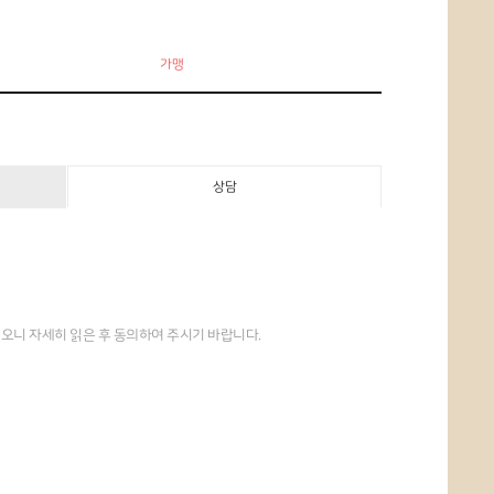
가맹
상담