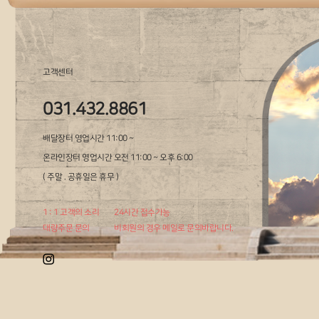
고객센터
031.432.8861
배달장터 영업시간 11:00 ~
온라인장터 영업시간 오전 11:00 ~ 오후 6:00
( 주말 . 공휴일은 휴무 )
1 : 1 고객의 소리
24시간 접수가능
대량주문 문의
비회원의 경우 메일로 문의바랍니다.