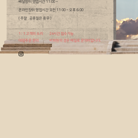
배달장터 영업시간 11:00 ~
온라인장터 영업시간 오전 11:00 ~ 오후 6:00
( 주말 . 공휴일은 휴무 )
1 : 1 고객의 소리
24시간 접수가능
대량주문 문의
비회원의 경우 메일로 문의바랍니다.